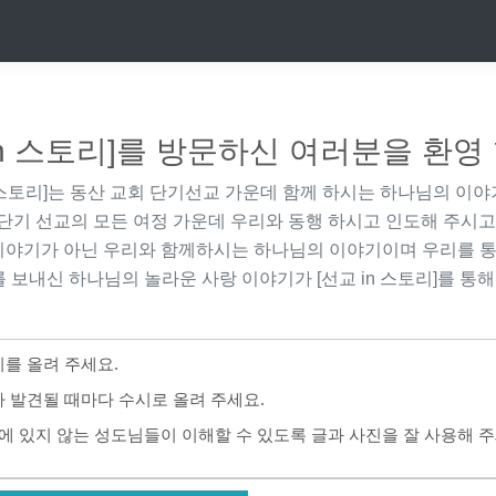
in 스토리]를 방문하신 여러분을 환영
 스토리]
는 동산 교회 단기선교 가운데 함께 하시는 하나님의 이야
단기 선교의 모든 여정 가운데 우리와 동행 하시고 인도해 주시고
이야기가 아닌 우리와 함께하시는 하나님의 이야기이며 우리를 통
 보내신 하나님의 놀라운 사랑 이야기가
[선교 in 스토리]
를 통해
를 올려 주세요.
 발견될 때마다 수시로 올려 주세요.
에 있지 않는 성도님들이 이해할 수 있도록 글과 사진을 잘 사용해 주