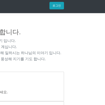
로그인
 합니다.
기 입니다.
 계십니다.
해 일하시는 하나님의 이야기 입니다.
 풍성해 지기를 기도 합니다.
세요.