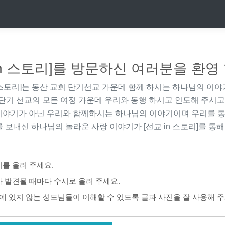
in 스토리]를 방문하신 여러분을 환영
 스토리]
는 동산 교회 단기선교 가운데 함께 하시는 하나님의 이야
단기 선교의 모든 여정 가운데 우리와 동행 하시고 인도해 주시고
이야기가 아닌 우리와 함께하시는 하나님의 이야기이며 우리를 통
 보내신 하나님의 놀라운 사랑 이야기가
[선교 in 스토리]
를 통해
를 올려 주세요.
 발견될 때마다 수시로 올려 주세요.
에 있지 않는 성도님들이 이해할 수 있도록 글과 사진을 잘 사용해 주