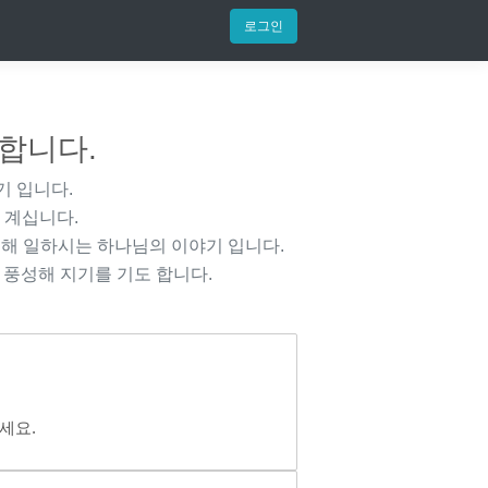
로그인
 합니다.
기 입니다.
 계십니다.
해 일하시는 하나님의 이야기 입니다.
 풍성해 지기를 기도 합니다.
세요.