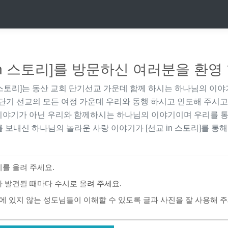
in 스토리]를 방문하신 여러분을 환영
 스토리]
는 동산 교회 단기선교 가운데 함께 하시는 하나님의 이야
단기 선교의 모든 여정 가운데 우리와 동행 하시고 인도해 주시고
이야기가 아닌 우리와 함께하시는 하나님의 이야기이며 우리를 통
 보내신 하나님의 놀라운 사랑 이야기가
[선교 in 스토리]
를 통해
를 올려 주세요.
 발견될 때마다 수시로 올려 주세요.
에 있지 않는 성도님들이 이해할 수 있도록 글과 사진을 잘 사용해 주