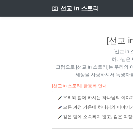
선교 in 스토리
[선교 
[선교 in
하나님은 
그럼으로
[선교 in 스토리]
는 우리의 
세상을 사랑하셔서 독생자를
[선교 in 스토리] 글등록 안내
우리와 함께 하시는 하나님의 이야기
모든 과정 가운데 하나님의 이야기가
같은 팀에 소속되지 않고, 같은 여정