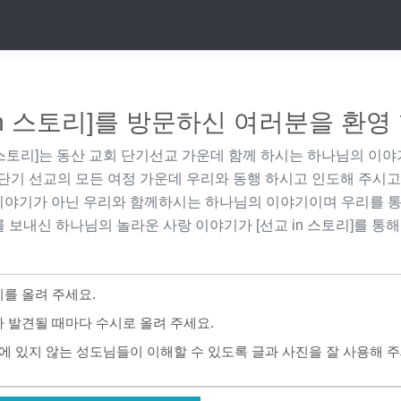
in 스토리]를 방문하신 여러분을 환영
 스토리]
는 동산 교회 단기선교 가운데 함께 하시는 하나님의 이야
단기 선교의 모든 여정 가운데 우리와 동행 하시고 인도해 주시고
이야기가 아닌 우리와 함께하시는 하나님의 이야기이며 우리를 통
 보내신 하나님의 놀라운 사랑 이야기가
[선교 in 스토리]
를 통해
를 올려 주세요.
 발견될 때마다 수시로 올려 주세요.
에 있지 않는 성도님들이 이해할 수 있도록 글과 사진을 잘 사용해 주