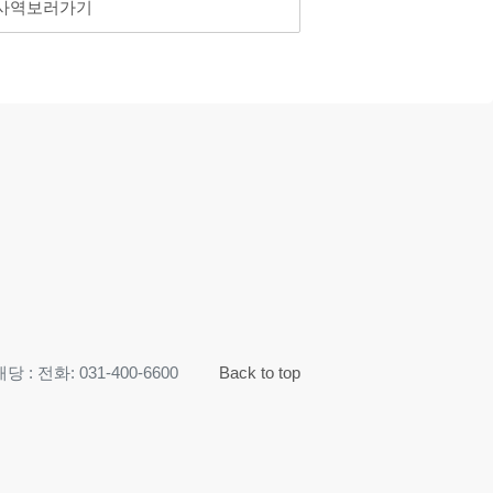
 사역보러가기
 : 전화: 031-400-6600
Back to top