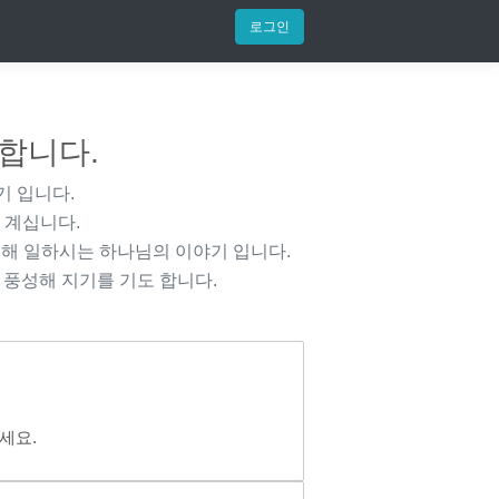
로그인
 합니다.
기 입니다.
 계십니다.
해 일하시는 하나님의 이야기 입니다.
 풍성해 지기를 기도 합니다.
세요.