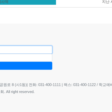
현재사역
지난
8 (사1동)| 전화: 031-400-1111 | 팩스: 031-400-1122 / 학교예배당
ll right reserved.