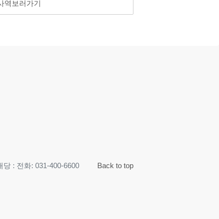
 사역보러가기
 : 전화: 031-400-6600
Back to top