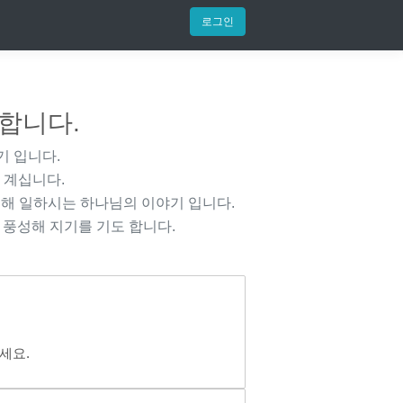
로그인
 합니다.
기 입니다.
 계십니다.
해 일하시는 하나님의 이야기 입니다.
 풍성해 지기를 기도 합니다.
세요.