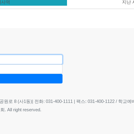
현재사역
지난
8 (사1동)| 전화: 031-400-1111 | 팩스: 031-400-1122 / 학교예배당
ll right reserved.