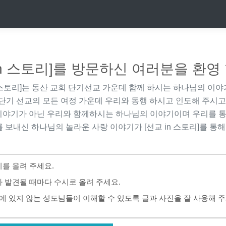
in 스토리]를 방문하신 여러분을 환영
 스토리]
는 동산 교회 단기선교 가운데 함께 하시는 하나님의 이야
단기 선교의 모든 여정 가운데 우리와 동행 하시고 인도해 주시고
이야기가 아닌 우리와 함께하시는 하나님의 이야기이며 우리를 통
 보내신 하나님의 놀라운 사랑 이야기가
[선교 in 스토리]
를 통해
를 올려 주세요.
 발견될 때마다 수시로 올려 주세요.
에 있지 않는 성도님들이 이해할 수 있도록 글과 사진을 잘 사용해 주