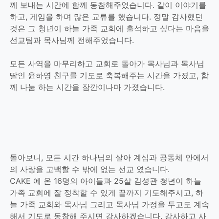
께 보내는 시간에 함께 동참해주었습니다. 같이 이야기를
하고, 게임을 하며 많은 교류를 했습니다. 정말 감사했던
것은 그 청년이 하늘 가족 교회에 출석하고 싶다는 마음을
선교팀과 목사님께 전해주었습니다.
모든 사역을 마무리하고 교회로 돌아가 목사님과 목사님
딸인 윤하영 친구를 기도로 축복해주는 시간을 가졌고, 함
께 나눔 하는 시간을 잠깐이나마 가졌습니다.
돌아보니, 모든 시간 하나님의 살아 계심과 공동체 안에서
의 사랑을 고백할 수 밖에 없는 선교 였습니다.
CAKE 에 온 16명의 아이들과 25살 김성관 청년이 하늘
가족 교회에 잘 정착할 수 있게 끝까지 기도해주시고, 하
늘 가족 교회와 목사님 그리고 목사님 가정을 두고도 계속
해서 기도로 동참해 주시면 감사하겠습니다. 감사하고 사