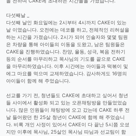
을 전하며 CAKE에 초대하는 시간들을 가졌습니다.
다섯째날 _
다섯째 날인 화요일에는 2시부터 4시까지 CAKE이 있는
날 이였습니다. 오전에는 데코를 하고, 전체적인 리허설을
하는 시간을 가졌습니다. 2시가 되어 인솔자와 몇몇 팀원
은 차량을 통해 아이들의 이동을 도왔고, 남은 팀원들은
CAKE을 진행하였습니다. 찬양, 율동, 성극, 복음 전하기
등의 순서를 마무리하고 목사님의 기도를 끝으로 CAKE
을 마무리하였습니다. 이후 시간에는 아이들과 떡볶이 및
에그 마요를 먹으며 교제하였습니다. 감사하게도 16명의
아이들이 함께 해 주었습니다.
선교를 가기 전, 청년들도 CAKE에 초대하고 싶어서 청년
들 사이에서 활성화 되고 있는 오픈채팅방을 만들었었습
니다. 많은 인원들이 채팅방에 오고 갔는데 CAKE 하루 전
날 들어왔던 한 25살 청년이 CAKE에 함께 해 주었습니
다. 비록 개인 사정이 있어서 CAKE이 다 끝난 5시쯤 오셨
지만 이후에 목사님, 25살인 목사님 따님과 선교팀이 함