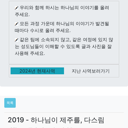
우리와 함께 하시는 하나님의 이야기를 올려
주세요.
모든 과정 가운데 하나님의 이야기가 발견될
때마다 수시로 올려 주세요.
같은 팀에 소속되지 않고, 같은 여정에 있지 않
는 성도님들이 이해할 수 있도록 글과 사진을 잘
사용해 주세요.
2024년 현재사역
지난 사역보러가기
목록
2019 - 하나님이 제주를, 다스림