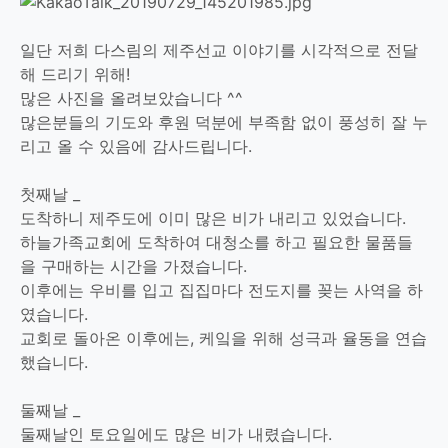
일단 저희 다스림의 제주선교 이야기를 시각적으로 전달
해 드리기 위해!
많은 사진을 올려보았습니다 ^^
많은분들의 기도와 후원 덕분에 부족함 없이 풍성히 잘 누
리고 올 수 있음에 감사드립니다.
첫째날 _
도착하니 제주도에 이미 많은 비가 내리고 있었습니다.
하늘가족교회에 도착하여 대청소를 하고 필요한 물품들
을 구매하는 시간을 가졌습니다.
이후에는 우비를 입고 집집마다 전도지를 꽂는 사역을 하
였습니다.
교회로 돌아온 이후에는, 케잌을 위해 성극과 율동을 연습
했습니다.
둘째날 _
둘째날인 토요일에도 많은 비가 내렸습니다.