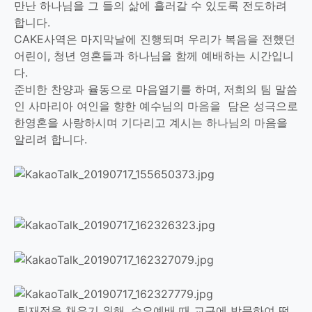
만난 하나님을 그 들의 삶에 흘러갈 수 있도록 전도하려
합니다.
CAKE사역은 마지막날에 진행되며 우리가 복음을 전했던
어린이, 청년 영혼들과 하나님을 함께 예배하는 시간입니
다.
준비한 찬양과 율동으로 마음열기를 하며, 저희의 팀 말씀
인 사마리아 여인을 향한 예수님의 마음을 담은 성극으로
한영혼을 사랑하시며 기다리고 계시는 하나님의 마음을
알리려 합니다.
팀재정을 채우기 위해, 수요예배 때 교구에 방문하여 떡