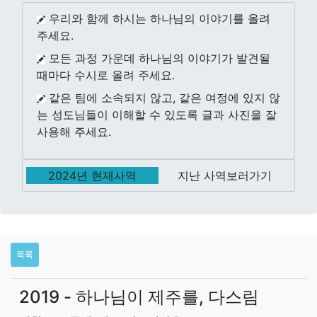
우리와 함께 하시는 하나님의 이야기를 올려
주세요.
모든 과정 가운데 하나님의 이야기가 발견될
때마다 수시로 올려 주세요.
같은 팀에 소속되지 않고, 같은 여정에 있지 않
는 성도님들이 이해할 수 있도록 글과 사진을 잘
사용해 주세요.
2024년 현재사역
지난 사역보러가기
목록
2019 - 하나님이 제주를, 다스림