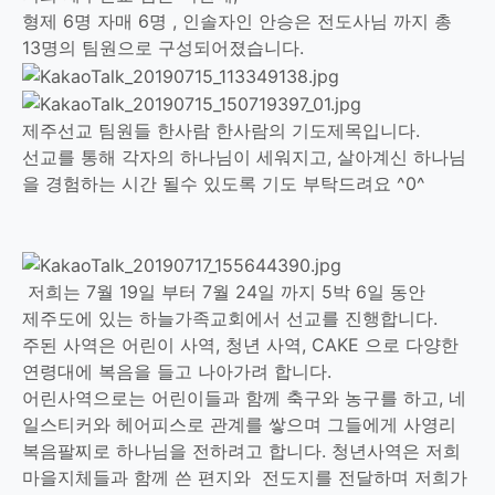
형제 6명 자매 6명 , 인솔자인 안승은 전도사님 까지 총
13명의 팀원으로 구성되어졌습니다.
제주선교 팀원들 한사람 한사람의 기도제목입니다.
선교를 통해 각자의 하나님이 세워지고, 살아계신 하나님
을 경험하는 시간 될수 있도록 기도 부탁드려요 ^0^
저희는 7월 19일 부터 7월 24일 까지 5박 6일 동안
제주도에 있는 하늘가족교회에서 선교를 진행합니다.
주된 사역은 어린이 사역, 청년 사역, CAKE 으로 다양한
연령대에 복음을 들고 나아가려 합니다.
어린사역으로는 어린이들과 함께 축구와 농구를 하고, 네
일스티커와 헤어피스로 관계를 쌓으며 그들에게 사영리
복음팔찌로 하나님을 전하려고 합니다. 청년사역은 저희
마을지체들과 함께 쓴 편지와 전도지를 전달하며 저희가