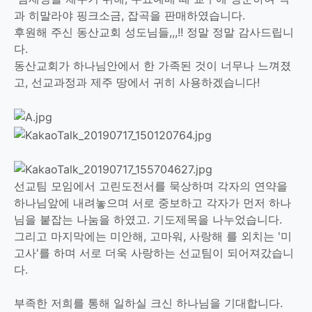
과 히말라야 핑크소금, 잡곡을 판매하였습니다.
후원해 주신 동산교회 성도님들,,,!! 정말 정말 감사드립니
다.
동산교회가 하나님안에서 한 가족된 것이 너무나 느껴졌
고, 선교과정과 제주 땅에서 귀히 사용하겠습니다!
선교팀 모임에서 고린도전서를 묵상하며 각자의 연약을
하나님앞에 내려놓으며 서로 중보하고 각자가 먼저 하나
님을 붙잡는 나눔을 하였고. 기도제목을 나누었습니다.
그리고 마지막에는 미안해, 고마워, 사랑해 를 외치는 '미
고사'를 하며 서로 더욱 사랑하는 선교팀이 되어져갔습니
다.
부족한 저희를 통해 일하실 크신 하나님을 기대합니다.