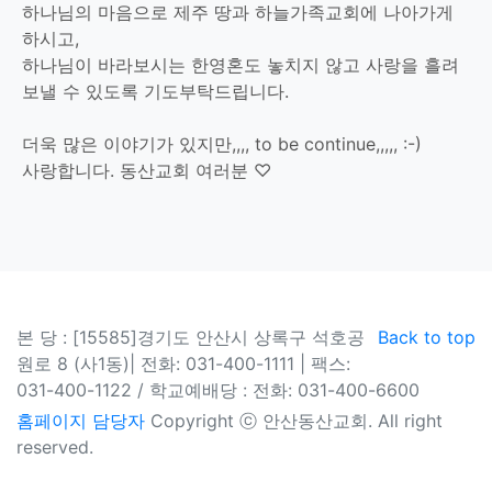
하나님의 마음으로 제주 땅과 하늘가족교회에 나아가게
하시고,
하나님이 바라보시는 한영혼도 놓치지 않고 사랑을 흘려
보낼 수 있도록 기도부탁드립니다.
더욱 많은 이야기가 있지만,,,, to be continue,,,,, :-)
사랑합니다. 동산교회 여러분 ♡
본 당 : [15585]경기도 안산시 상록구 석호공
Back to top
원로 8 (사1동)| 전화: 031-400-1111 | 팩스:
031-400-1122 / 학교예배당 : 전화: 031-400-6600
홈페이지
담당자
Copyright ⓒ 안산동산교회. All right
reserved.